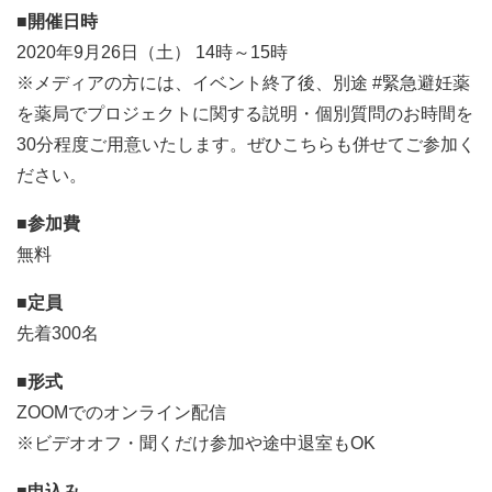
■開催日時
2020年9月26日（土） 14時～15時
※メディアの方には、イベント終了後、別途 #緊急避妊薬
を薬局でプロジェクトに関する説明・個別質問のお時間を
30分程度ご用意いたします。ぜひこちらも併せてご参加く
ださい。
■参加費
無料
■定員
先着300名
■形式
ZOOMでのオンライン配信
※ビデオオフ・聞くだけ参加や途中退室もOK
■申込み