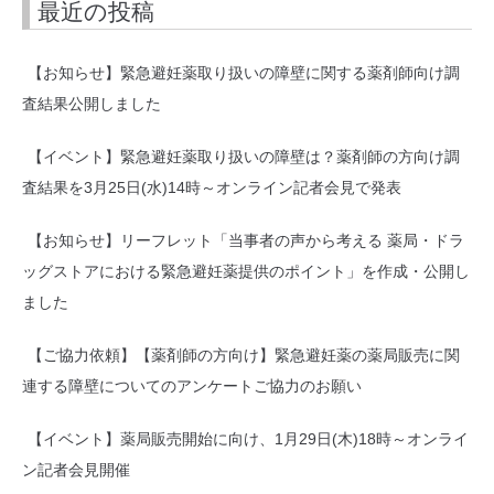
最近の投稿
【お知らせ】緊急避妊薬取り扱いの障壁に関する薬剤師向け調
査結果公開しました
【イベント】緊急避妊薬取り扱いの障壁は？薬剤師の方向け調
査結果を3月25日(水)14時～オンライン記者会見で発表
【お知らせ】リーフレット「当事者の声から考える 薬局・ドラ
ッグストアにおける緊急避妊薬提供のポイント」を作成・公開し
ました
【ご協力依頼】【薬剤師の方向け】緊急避妊薬の薬局販売に関
連する障壁についてのアンケートご協力のお願い
【イベント】薬局販売開始に向け、1月29日(木)18時～オンライ
ン記者会見開催