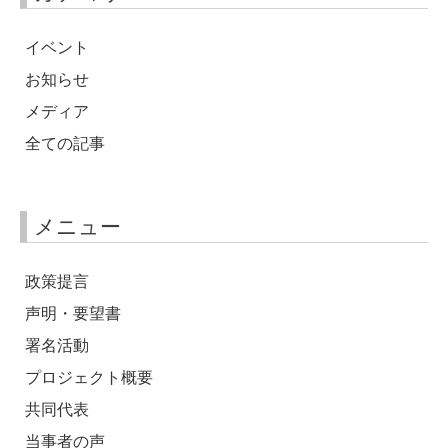
イベント
お知らせ
メディア
全ての記事
メニュー
政策提言
声明・要望書
署名活動
プロジェクト概要
共同代表
当事者の声