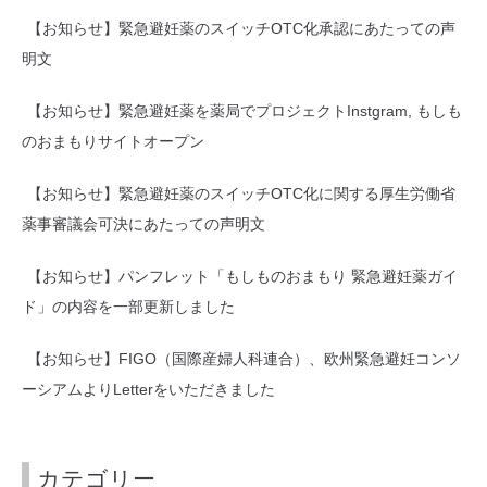
【お知らせ】緊急避妊薬のスイッチOTC化承認にあたっての声
明文
【お知らせ】緊急避妊薬を薬局でプロジェクトInstgram, もしも
のおまもりサイトオープン
【お知らせ】緊急避妊薬のスイッチOTC化に関する厚生労働省
薬事審議会可決にあたっての声明文
【お知らせ】パンフレット「もしものおまもり 緊急避妊薬ガイ
ド」の内容を一部更新しました
【お知らせ】FIGO（国際産婦人科連合）、欧州緊急避妊コンソ
ーシアムよりLetterをいただきました
カテゴリー