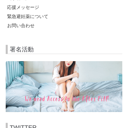
応援メッセージ
緊急避妊薬について
お問い合わせ
署名活動
TWITTER