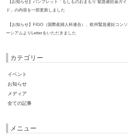
【お知らせ】パンフレット「もしものおまもり 緊急避妊薬ガイ
ド」の内容を一部更新しました
【お知らせ】FIGO（国際産婦人科連合）、欧州緊急避妊コンソ
ーシアムよりLetterをいただきました
カテゴリー
イベント
お知らせ
メディア
全ての記事
メニュー