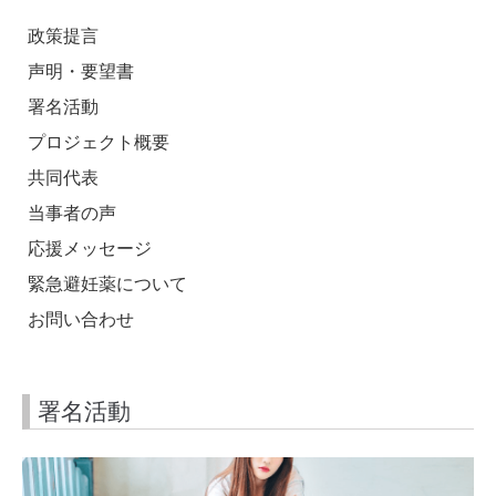
政策提言
声明・要望書
署名活動
プロジェクト概要
共同代表
当事者の声
応援メッセージ
緊急避妊薬について
お問い合わせ
署名活動