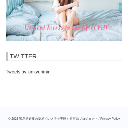
TWITTER
Tweets by kinkyuhinin
© 2026 緊急避妊薬の薬局での入手を実現する市民プロジェクト /
Privacy Policy