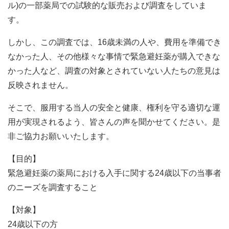
ル)の一部薬局での試験的な販売および調査をしていま
す。
しかし、この調査では、16歳未満の人や、費用を準備でき
なかった人、その他様々な事情で緊急避妊薬が購入できな
かった人など、調査の対象とされていない人たちの意見は
反映されません。
そこで、服用する当人の安全と健康、権利を守る適切な運
用が実現されるよう、皆さんの声を聞かせてください。是
非ご協力お願いいたします。
【目的】
緊急避妊薬の薬局における入手に関する24歳以下の当事者
のニーズを調査すること
【対象】
24歳以下の方