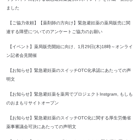
ました
【ご協力依頼】【薬剤師の方向け】緊急避妊薬の薬局販売に関
連する障壁についてのアンケートご協力のお願い
【イベント】薬局販売開始に向け、1月29日(木)18時～オンライ
ン記者会見開催
【お知らせ】緊急避妊薬のスイッチOTC化承認にあたっての声
明文
【お知らせ】緊急避妊薬を薬局でプロジェクトInstgram, もしも
のおまもりサイトオープン
【お知らせ】緊急避妊薬のスイッチOTC化に関する厚生労働省
薬事審議会可決にあたっての声明文